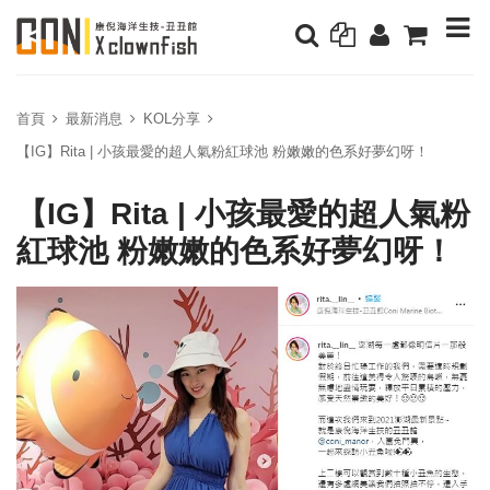
首頁
最新消息
KOL分享
【IG】Rita | 小孩最愛的超人氣粉紅球池 粉嫩嫩的色系好夢幻呀！
【IG】Rita | 小孩最愛的超人氣粉
紅球池 粉嫩嫩的色系好夢幻呀！