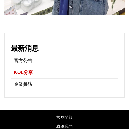
最新消息
官方公告
KOL分享
企業參訪
常見問題
聯絡我們